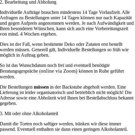
2. Bearbeitung und Abholung
Individuelle Aufträge brauchen mindestens 14 Tage Vorlaufzeit. Alle
Anfragen zu Bestellungen unter 14 Tagen können nur nach Kapazität
und gegen Aufpreis angenommen werden. Je nach Aufwändigkeit und
Ihren besonderen Wünschen, kann sich auch eine Vorbereitungszeit
von mind. 4 Wochen ergeben.
Dies ist der Fall, wenn bestimmte Deko oder Zutaten erst bestellt
werden müssen. Generell gilt, Individuelle Bestellungen so früh wie
möglich in Auftrag geben.
So ist das Wunschdatum noch frei und eventuell benötigte
online via Zoom)
Beratungsgespräche (
können in Ruhe geführt
werden.
Die Bestellungen
müssen
in der Backstube abgeholt werden. Eine
Lieferung ist leider organisatorisch und betrieblich nicht möglich! Die
Adresse sowie eine Abholzeit wird Ihnen bei Bestellabschluss bekannt
gegeben.
3. Mit oder ohne Alkoholanteil
Damit die Torten noch saftiger werden, tränken wir diese immer
passend. Eventuell enthalten sie dann einen geringen Alkoholanteil.