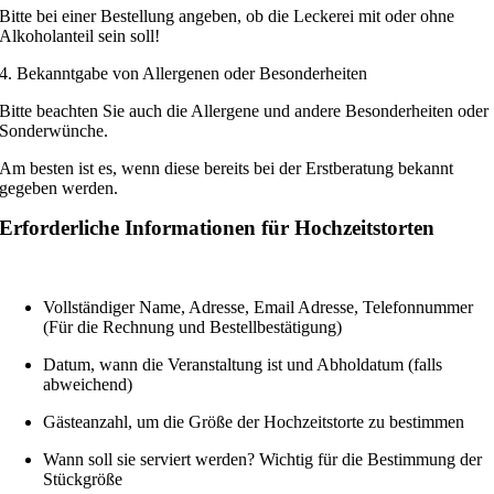
Bitte bei einer Bestellung angeben, ob die Leckerei mit oder ohne
Alkoholanteil sein soll!
4. Bekanntgabe von Allergenen oder Besonderheiten
Bitte beachten Sie auch die Allergene und andere Besonderheiten oder
Sonderwünche.
Am besten ist es, wenn diese bereits bei der Erstberatung bekannt
gegeben werden.
Erforderliche Informationen für Hochzeitstorten
Vollständiger Name, Adresse, Email Adresse, Telefonnummer
(Für die Rechnung und Bestellbestätigung)
Datum, wann die Veranstaltung ist und Abholdatum (falls
abweichend)
Gästeanzahl, um die Größe der Hochzeitstorte zu bestimmen
Wann soll sie serviert werden? Wichtig für die Bestimmung der
Stückgröße