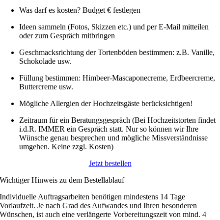
Was darf es kosten? Budget € festlegen
Ideen sammeln (Fotos, Skizzen etc.) und per E-Mail mitteilen
oder zum Gespräch mitbringen
Geschmacksrichtung der Tortenböden bestimmen: z.B. Vanille,
Schokolade usw.
Füllung bestimmen: Himbeer-Mascaponecreme, Erdbeercreme,
Buttercreme usw.
Mögliche Allergien der Hochzeitsgäste berücksichtigen!
Zeitraum für ein Beratungsgespräch (Bei Hochzeitstorten findet
i.d.R. IMMER ein Gespräch statt. Nur so können wir Ihre
Wünsche genau besprechen und mögliche Missverständnisse
umgehen. Keine zzgl. Kosten)
Jetzt bestellen
Wichtiger Hinweis zu dem Bestellablauf
Individuelle Auftragsarbeiten benötigen mindestens 14 Tage
Vorlaufzeit. Je nach Grad des Aufwandes und Ihren besonderen
Wünschen, ist auch eine verlängerte Vorbereitungszeit von mind. 4