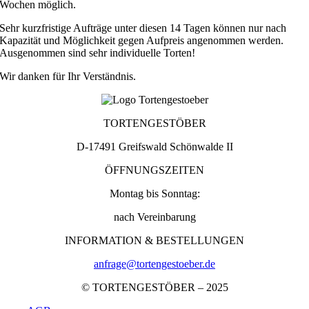
Wochen möglich.
Sehr kurzfristige Aufträge unter diesen 14 Tagen können nur nach
Kapazität und Möglichkeit gegen Aufpreis angenommen werden.
Ausgenommen sind sehr individuelle Torten!
Wir danken für Ihr Verständnis.
TORTENGESTÖBER
D-17491 Greifswald Schönwalde II
ÖFFNUNGSZEITEN
Montag bis Sonntag:
nach Vereinbarung
INFORMATION & BESTELLUNGEN
anfrage@tortengestoeber.de
© TORTENGESTÖBER – 2025